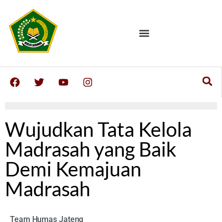
Wujudkan Tata Kelola
Madrasah yang Baik
Demi Kemajuan
Madrasah
Team Humas Jateng