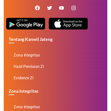
Tentang Kanwil Jateng
Zona Integritas
Hasil Penilaian ZI
Evidence ZI
Zona Integritas
Zona Integritas