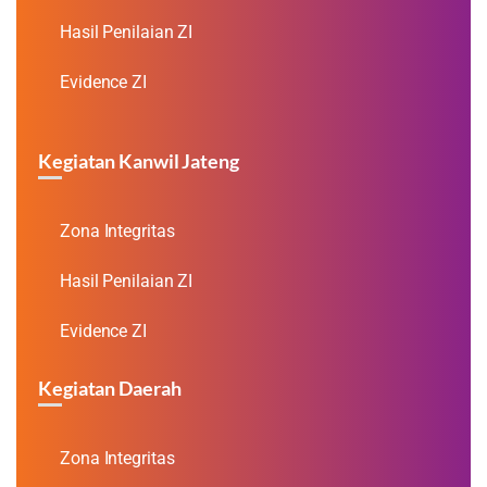
Hasil Penilaian ZI
Evidence ZI
Kegiatan Kanwil Jateng
Zona Integritas
Hasil Penilaian ZI
Evidence ZI
Kegiatan Daerah
Zona Integritas