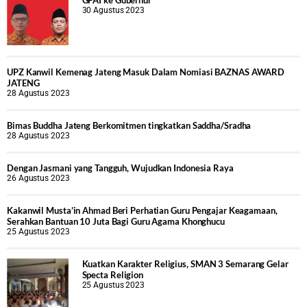
GPAI ke Gubernur
30 Agustus 2023
UPZ Kanwil Kemenag Jateng Masuk Dalam Nomiasi BAZNAS AWARD
JATENG
28 Agustus 2023
Bimas Buddha Jateng Berkomitmen tingkatkan Saddha/Sradha
28 Agustus 2023
Dengan Jasmani yang Tangguh, Wujudkan Indonesia Raya
26 Agustus 2023
Kakanwil Musta’in Ahmad Beri Perhatian Guru Pengajar Keagamaan,
Serahkan Bantuan 10 Juta Bagi Guru Agama Khonghucu
25 Agustus 2023
Kuatkan Karakter Religius, SMAN 3 Semarang Gelar
Specta Religion
25 Agustus 2023