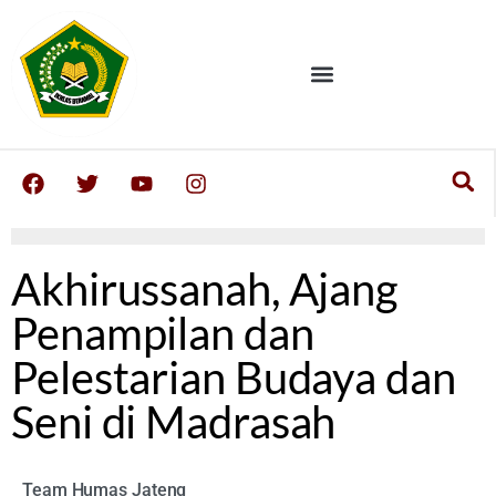
Akhirussanah, Ajang
Penampilan dan
Pelestarian Budaya dan
Seni di Madrasah
Team Humas Jateng