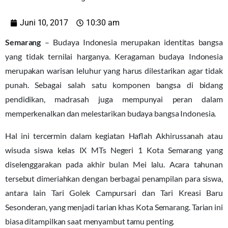
Juni 10, 2017
10:30 am
Semarang
– Budaya Indonesia merupakan identitas bangsa
yang tidak ternilai harganya. Keragaman budaya Indonesia
merupakan warisan leluhur yang harus dilestarikan agar tidak
punah. Sebagai salah satu komponen bangsa di bidang
pendidikan, madrasah juga mempunyai peran dalam
memperkenalkan dan melestarikan budaya bangsa Indonesia.
Hal ini tercermin dalam kegiatan Haflah Akhirussanah atau
wisuda siswa kelas IX MTs Negeri 1 Kota Semarang yang
diselenggarakan pada akhir bulan Mei lalu. Acara tahunan
tersebut dimeriahkan dengan berbagai penampilan para siswa,
antara lain Tari Golek Campursari dan Tari Kreasi Baru
Sesonderan, yang menjadi tarian khas Kota Semarang. Tarian ini
biasa ditampilkan saat menyambut tamu penting.