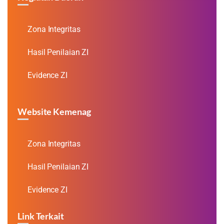
Zona Integritas
Hasil Penilaian ZI
Evidence ZI
Website Kemenag
Zona Integritas
Hasil Penilaian ZI
Evidence ZI
Link Terkait