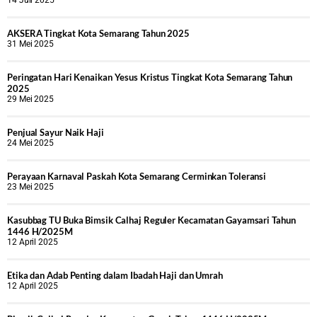
AKSERA Tingkat Kota Semarang Tahun 2025
31 Mei 2025
Peringatan Hari Kenaikan Yesus Kristus Tingkat Kota Semarang Tahun
2025
29 Mei 2025
Penjual Sayur Naik Haji
24 Mei 2025
Perayaan Karnaval Paskah Kota Semarang Cerminkan Toleransi
23 Mei 2025
Kasubbag TU Buka Bimsik Calhaj Reguler Kecamatan Gayamsari Tahun
1446 H/2025M
12 April 2025
Etika dan Adab Penting dalam Ibadah Haji dan Umrah
12 April 2025