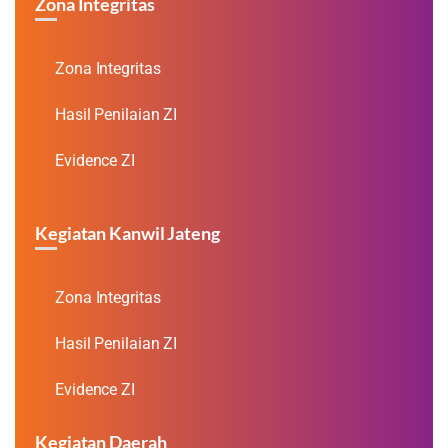
Zona Integritas
Zona Integritas
Hasil Penilaian ZI
Evidence ZI
Kegiatan Kanwil Jateng
Zona Integritas
Hasil Penilaian ZI
Evidence ZI
Kegiatan Daerah