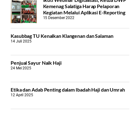
Kemenag Salatiga Harap Pelaporan
Kegiatan Melalui Aplikasi E-Reporting
15 Desember 2022
Kasubbag TU Kenalkan Klangenan dan Salaman
14 Juli 2025
Penjual Sayur Naik Haji
24 Mei 2025
Etika dan Adab Penting dalam Ibadah Haji dan Umrah
12 April 2025