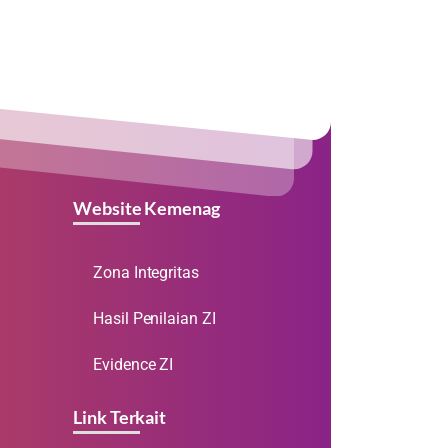
Website Kemenag
Zona Integritas
Hasil Penilaian ZI
Evidence ZI
Link Terkait