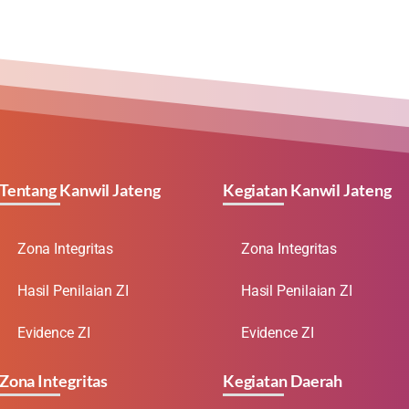
Tentang Kanwil Jateng
Kegiatan Kanwil Jateng
Zona Integritas
Zona Integritas
Hasil Penilaian ZI
Hasil Penilaian ZI
Evidence ZI
Evidence ZI
Zona Integritas
Kegiatan Daerah