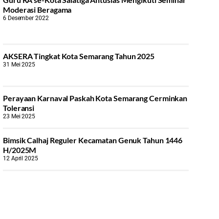
Moderasi Beragama
6 Desember 2022
AKSERA Tingkat Kota Semarang Tahun 2025
31 Mei 2025
Perayaan Karnaval Paskah Kota Semarang Cerminkan
Toleransi
23 Mei 2025
Bimsik Calhaj Reguler Kecamatan Genuk Tahun 1446
H/2025M
12 April 2025