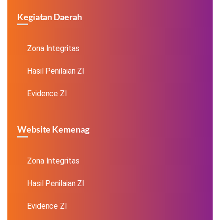
Kegiatan Daerah
Zona Integritas
Hasil Penilaian ZI
Evidence ZI
Website Kemenag
Zona Integritas
Hasil Penilaian ZI
Evidence ZI