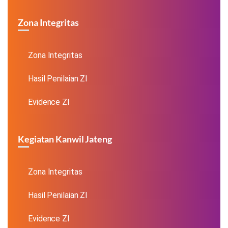
Zona Integritas
Zona Integritas
Hasil Penilaian ZI
Evidence ZI
Kegiatan Kanwil Jateng
Zona Integritas
Hasil Penilaian ZI
Evidence ZI