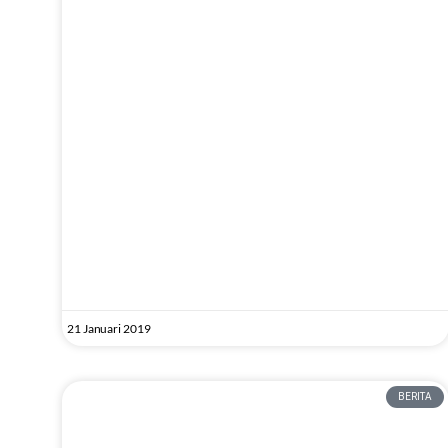
21 Januari 2019
BERITA