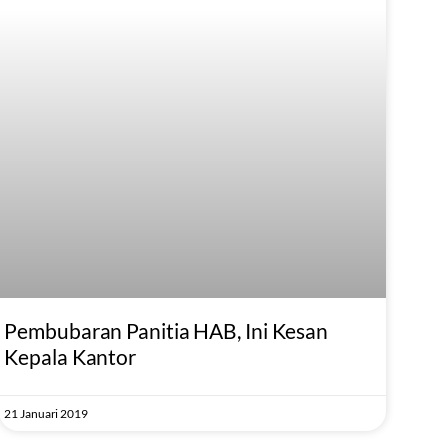
Pembubaran Panitia HAB, Ini Kesan
Kepala Kantor
21 Januari 2019