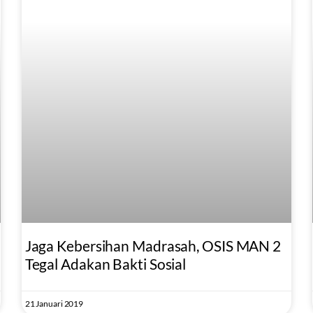
Jaga Kebersihan Madrasah, OSIS MAN 2
Tegal Adakan Bakti Sosial
21 Januari 2019