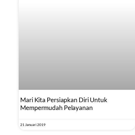
Mari Kita Persiapkan Diri Untuk
Mempermudah Pelayanan
21 Januari 2019