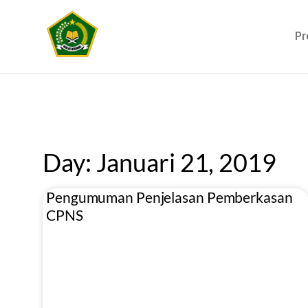
Pr
Day: Januari 21, 2019
Pengumuman Penjelasan Pemberkasan
CPNS