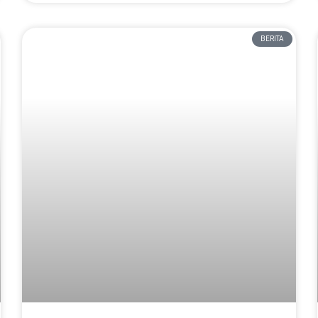
BERITA