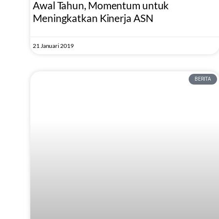
Awal Tahun, Momentum untuk
Meningkatkan Kinerja ASN
21 Januari 2019
BERITA