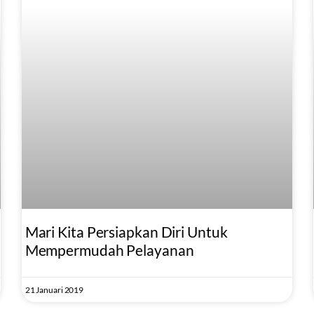
Mari Kita Persiapkan Diri Untuk
Mempermudah Pelayanan
21 Januari 2019