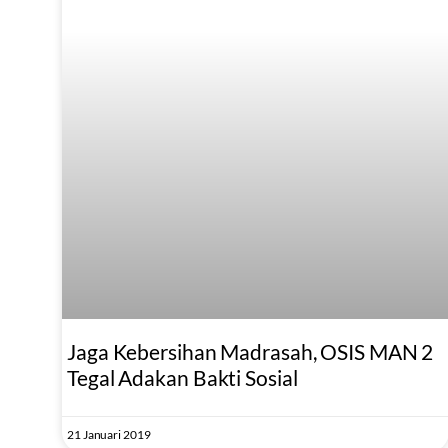
Jaga Kebersihan Madrasah, OSIS MAN 2
Tegal Adakan Bakti Sosial
21 Januari 2019