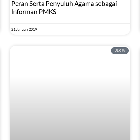
Peran Serta Penyuluh Agama sebagai
Informan PMKS
21 Januari 2019
BERITA