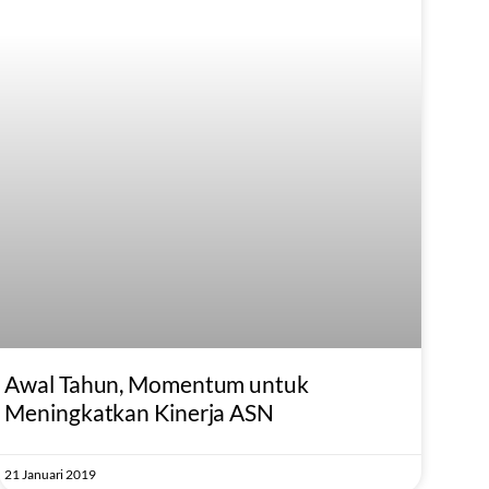
Awal Tahun, Momentum untuk
Meningkatkan Kinerja ASN
21 Januari 2019