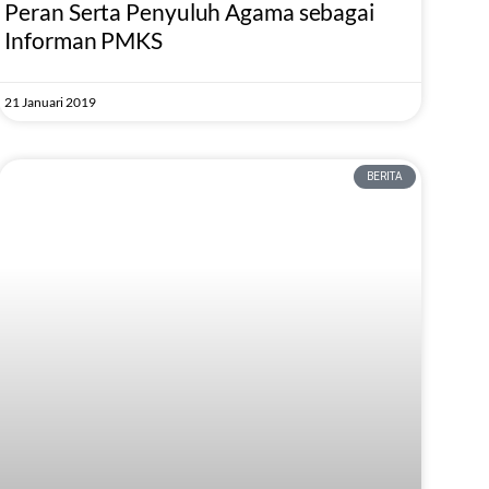
Peran Serta Penyuluh Agama sebagai
Informan PMKS
21 Januari 2019
BERITA