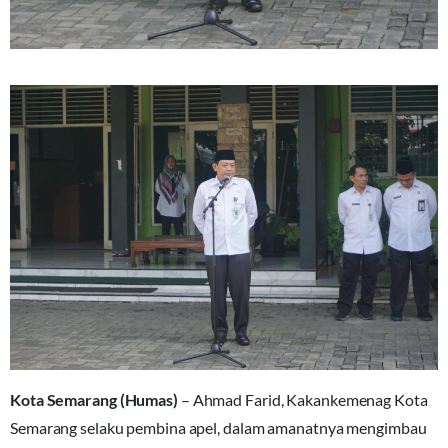
Kota Semarang (Humas)
– Ahmad Farid, Kakankemenag Kota
Semarang selaku pembina apel, dalam amanatnya mengimbau