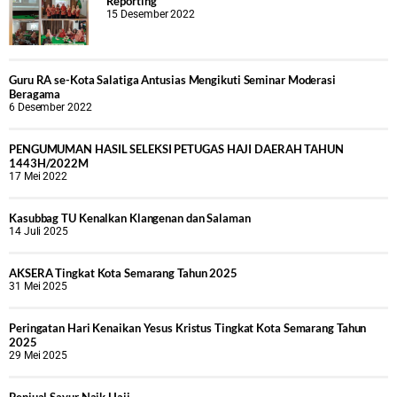
Reporting
15 Desember 2022
Guru RA se-Kota Salatiga Antusias Mengikuti Seminar Moderasi
Beragama
6 Desember 2022
PENGUMUMAN HASIL SELEKSI PETUGAS HAJI DAERAH TAHUN
1443H/2022M
17 Mei 2022
Kasubbag TU Kenalkan Klangenan dan Salaman
14 Juli 2025
AKSERA Tingkat Kota Semarang Tahun 2025
31 Mei 2025
Peringatan Hari Kenaikan Yesus Kristus Tingkat Kota Semarang Tahun
2025
29 Mei 2025