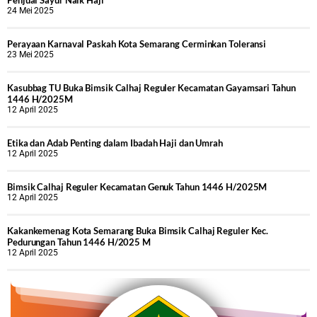
Penjual Sayur Naik Haji
24 Mei 2025
Perayaan Karnaval Paskah Kota Semarang Cerminkan Toleransi
23 Mei 2025
Kasubbag TU Buka Bimsik Calhaj Reguler Kecamatan Gayamsari Tahun
1446 H/2025M
12 April 2025
Etika dan Adab Penting dalam Ibadah Haji dan Umrah
12 April 2025
Bimsik Calhaj Reguler Kecamatan Genuk Tahun 1446 H/2025M
12 April 2025
Kakankemenag Kota Semarang Buka Bimsik Calhaj Reguler Kec.
Pedurungan Tahun 1446 H/2025 M
12 April 2025