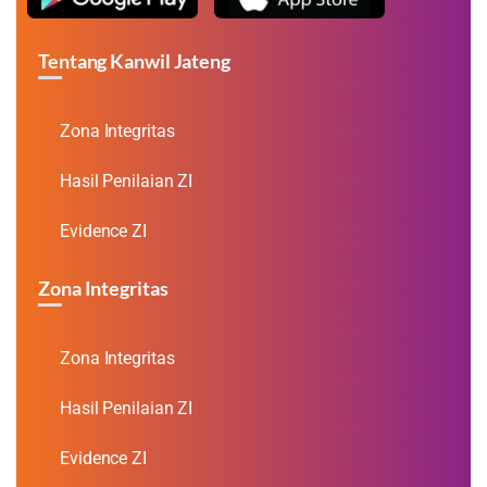
Tentang Kanwil Jateng
Zona Integritas
Hasil Penilaian ZI
Evidence ZI
Zona Integritas
Zona Integritas
Hasil Penilaian ZI
Evidence ZI