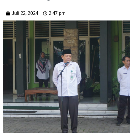
Juli 22, 2024
2:47 pm