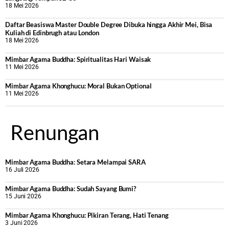
18 Mei 2026
Daftar Beasiswa Master Double Degree Dibuka hingga Akhir Mei, Bisa
Kuliah di Edinbrugh atau London
18 Mei 2026
Mimbar Agama Buddha: Spiritualitas Hari Waisak
11 Mei 2026
Mimbar Agama Khonghucu: Moral Bukan Optional
11 Mei 2026
Renungan
Mimbar Agama Buddha: Setara Melampai SARA
16 Juli 2026
Mimbar Agama Buddha: Sudah Sayang Bumi?
15 Juni 2026
Mimbar Agama Khonghucu: Pikiran Terang, Hati Tenang
3 Juni 2026