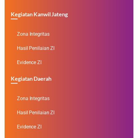
Kegiatan Kanwil Jateng
Zona Integritas
Hasil Penilaian ZI
Evidence ZI
Kegiatan Daerah
Zona Integritas
Hasil Penilaian ZI
Evidence ZI