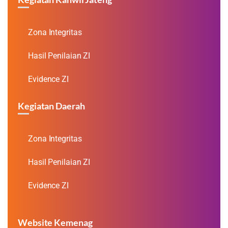
Zona Integritas
Hasil Penilaian ZI
Evidence ZI
Kegiatan Daerah
Zona Integritas
Hasil Penilaian ZI
Evidence ZI
Website Kemenag