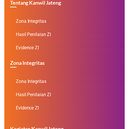
Tentang Kanwil Jateng
Zona Integritas
Hasil Penilaian ZI
Evidence ZI
Zona Integritas
Zona Integritas
Hasil Penilaian ZI
Evidence ZI
Kegiatan Kanwil Jateng