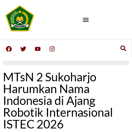
MTsN 2 Sukoharjo
Harumkan Nama
Indonesia di Ajang
Robotik Internasional
ISTEC 2026