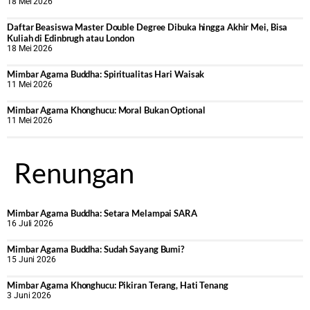
18 Mei 2026
Daftar Beasiswa Master Double Degree Dibuka hingga Akhir Mei, Bisa
Kuliah di Edinbrugh atau London
18 Mei 2026
Mimbar Agama Buddha: Spiritualitas Hari Waisak
11 Mei 2026
Mimbar Agama Khonghucu: Moral Bukan Optional
11 Mei 2026
Renungan
Mimbar Agama Buddha: Setara Melampai SARA
16 Juli 2026
Mimbar Agama Buddha: Sudah Sayang Bumi?
15 Juni 2026
Mimbar Agama Khonghucu: Pikiran Terang, Hati Tenang
3 Juni 2026