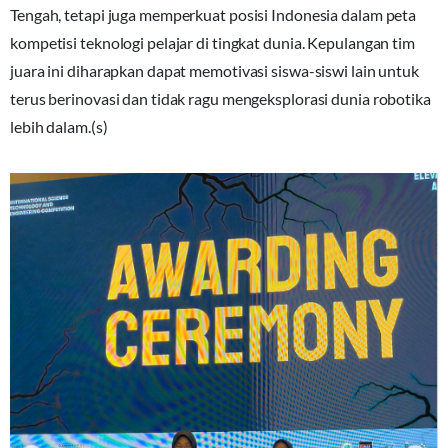
Tengah, tetapi juga memperkuat posisi Indonesia dalam peta
kompetisi teknologi pelajar di tingkat dunia. Kepulangan tim
juara ini diharapkan dapat memotivasi siswa-siswi lain untuk
terus berinovasi dan tidak ragu mengeksplorasi dunia robotika
lebih dalam.(s)