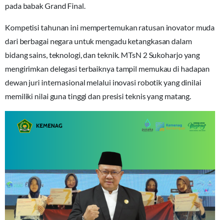
pada babak Grand Final.
Kompetisi tahunan ini mempertemukan ratusan inovator muda
dari berbagai negara untuk mengadu ketangkasan dalam
bidang sains, teknologi, dan teknik. MTsN 2 Sukoharjo yang
mengirimkan delegasi terbaiknya tampil memukau di hadapan
dewan juri internasional melalui inovasi robotik yang dinilai
memiliki nilai guna tinggi dan presisi teknis yang matang.