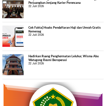
Perjuangkan Jenjang Karier Perencana
22 Juli 2026
Cek Fakta] Hoaks Pendaftaran Haji dan Umrah Gratis
Kemenag
22 Juli 2026
Hadirkan Ruang Penghormatan Leluhur, Wisma Abu
Watugong Resmi Beroperasi
22 Juli 2026